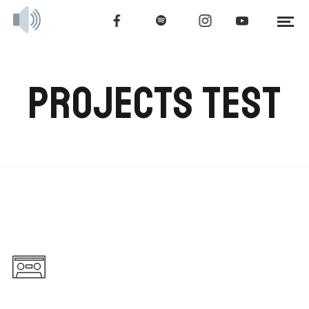
PROJECTS TEST