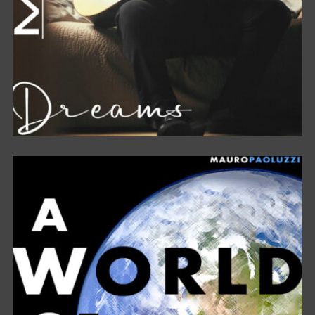
DREAMS