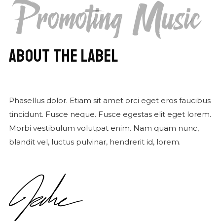
Promoting Music
ABOUT THE LABEL
Phasellus dolor. Etiam sit amet orci eget eros faucibus
tincidunt. Fusce neque. Fusce egestas elit eget lorem.
Morbi vestibulum volutpat enim. Nam quam nunc,
blandit vel, luctus pulvinar, hendrerit id, lorem.