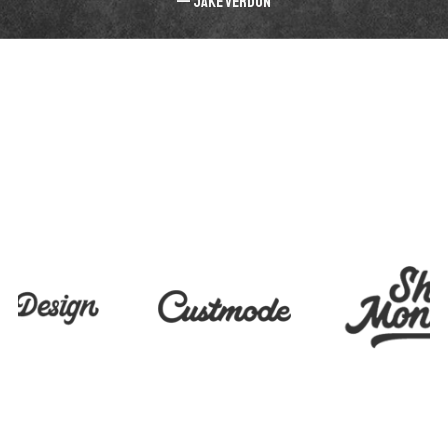
Jake Verdon