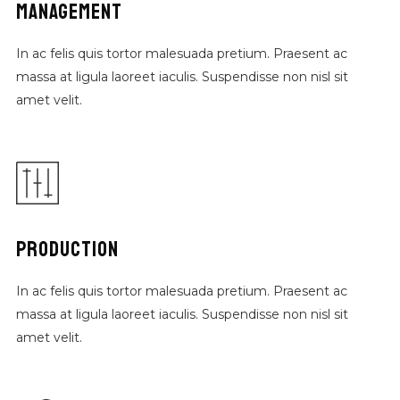
MANAGEMENT
In ac felis quis tortor malesuada pretium. Praesent ac
massa at ligula laoreet iaculis. Suspendisse non nisl sit
amet velit.
PRODUCTION
In ac felis quis tortor malesuada pretium. Praesent ac
massa at ligula laoreet iaculis. Suspendisse non nisl sit
amet velit.