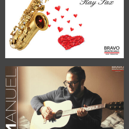
TRUE LOVE FROM MY HEART