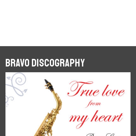
BRAVO DISCOGRAPHY