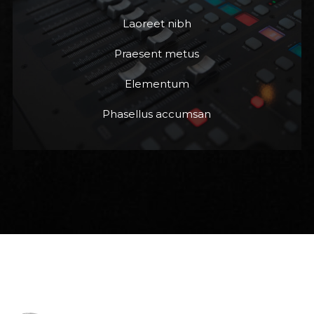
Laoreet nibh
Praesent metus
Elementum
Phasellus accumsan