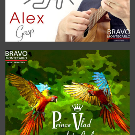
CHIMERA DI PASSAGGIO