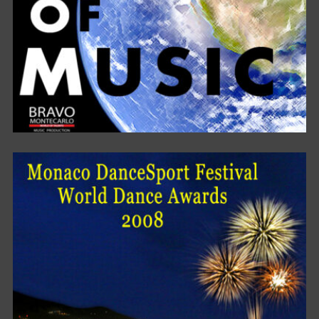
A WORLD OF MUSIC