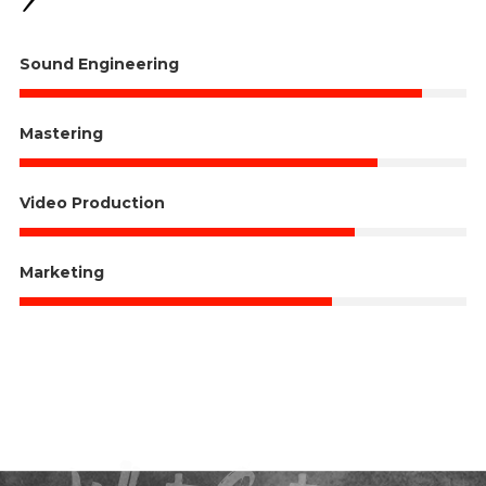
Sound Engineering
Mastering
Video Production
Marketing