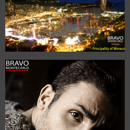
MONACO DANCESPORT FESTIVAL