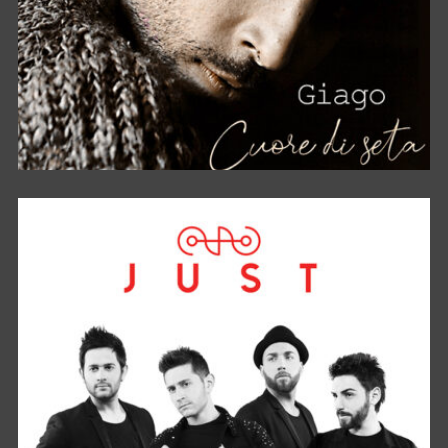
CUORE DI SETA