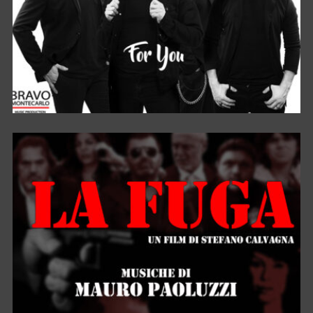
FOR YOU