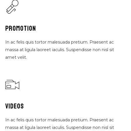
PROMOTION
In ac felis quis tortor malesuada pretium. Praesent ac
massa at ligula laoreet iaculis. Suspendisse non nisl sit
amet velit.
VIDEOS
In ac felis quis tortor malesuada pretium. Praesent ac
massa at ligula laoreet iaculis. Suspendisse non nisl sit