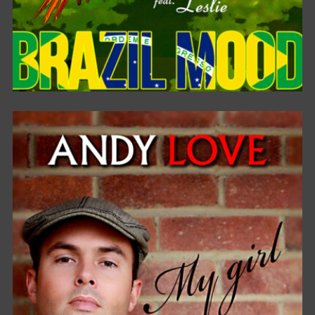
BRAZIL MOOD