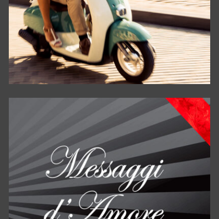
VIAGGIAMI