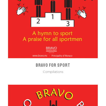
BRAVO FOR SPORT
Compilations