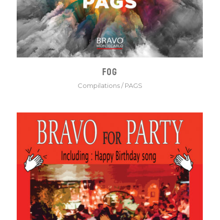
FOG
Compilations
/
PAGS