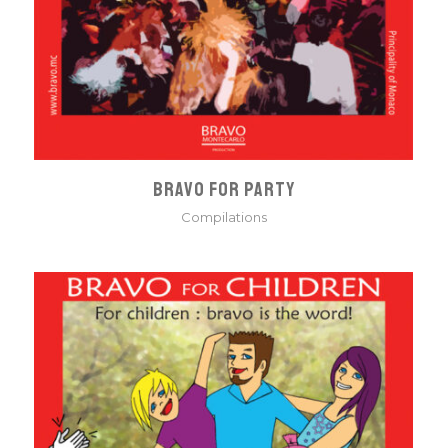
BRAVO FOR PARTY
Compilations