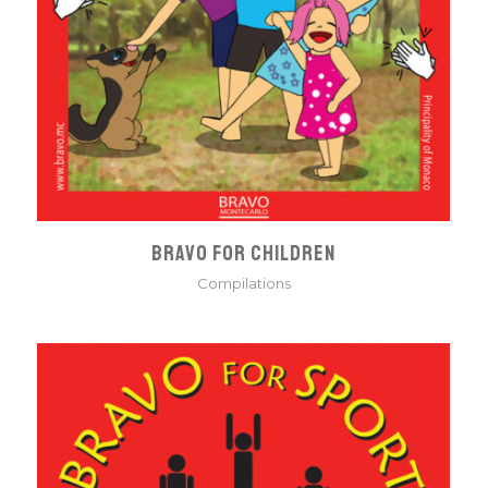
BRAVO FOR CHILDREN
Compilations