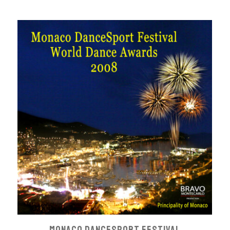
MONACO DANCESPORT FESTIVAL