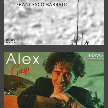
BELLA CIAO