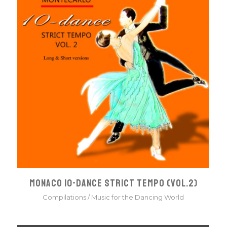
MONACO 10-DANCE STRICT TEMPO (VOL.2)
Compilations
/
Music for the Dancing World