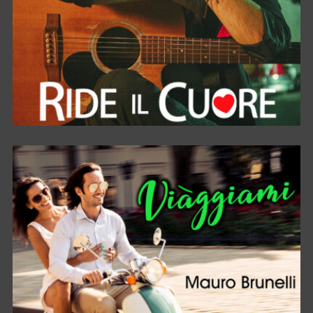
RIDE IL CUORE