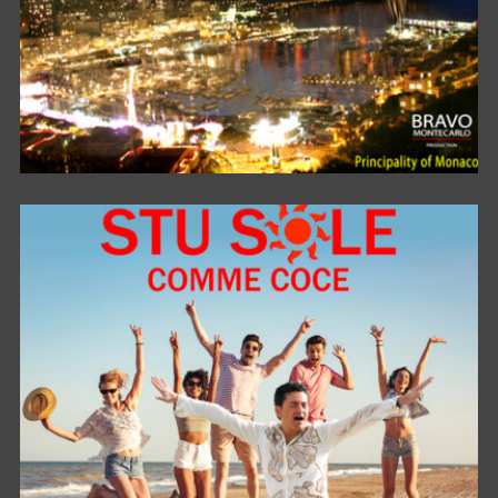
MONACO DANCESPORT FESTIVAL