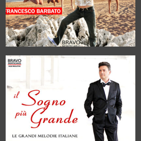
STU SOLE COMME COCE