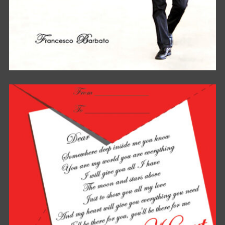
IL SOGNO PIÙ GRANDE