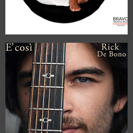
HAPPY MOOD