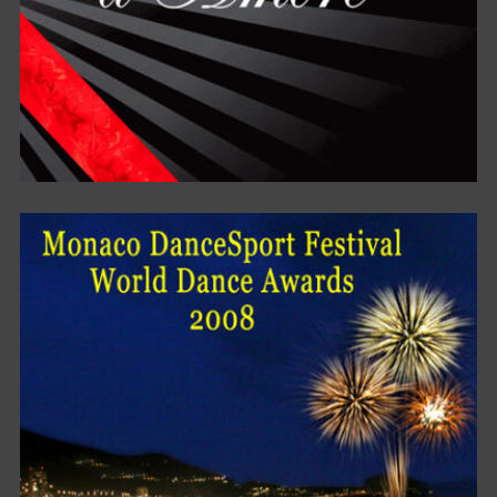
MESSAGGI D’AMORE