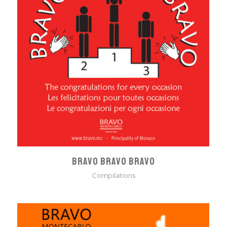
BRAVO BRAVO BRAVO
Compilations