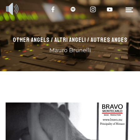
OTHER ANGELS / ALTRI ANGELI / AUTRES ANGES
Mauro Brunelli