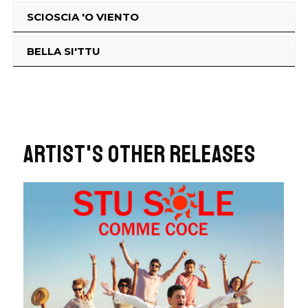
SCIOSCIA 'O VIENTO
BELLA SI'TTU
ARTIST'S OTHER RELEASES