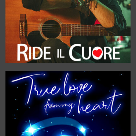
RIDE IL CUORE