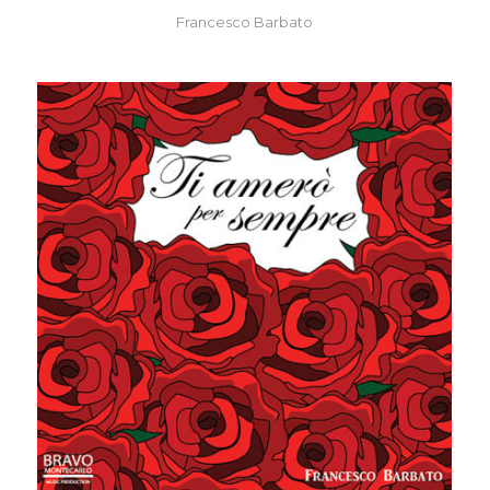
Francesco Barbato