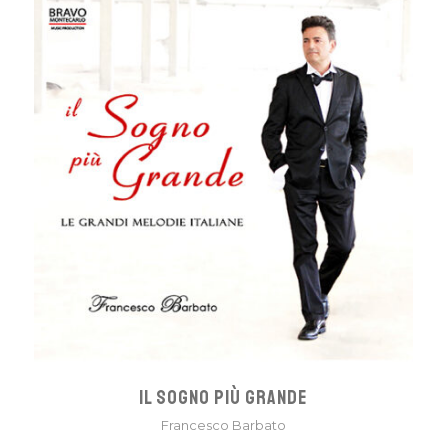
IL SOGNO PIÙ GRANDE
Francesco Barbato