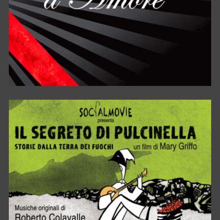
MESSAGGI D’AMORE