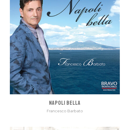
NAPOLI BELLA
Francesco Barbato