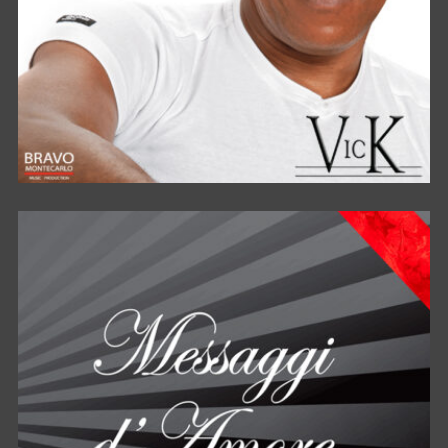
STAND BY ME