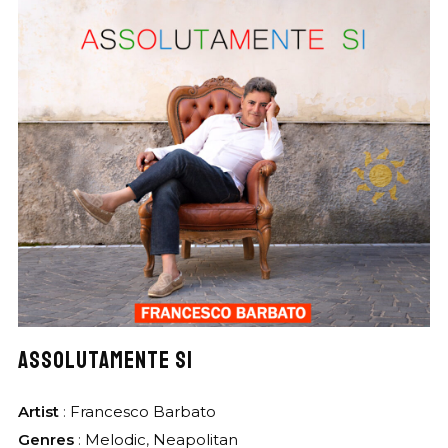
ASSOLUTAMENTE SI
Artist
:
Francesco Barbato
Genres
:
Melodic
,
Neapolitan