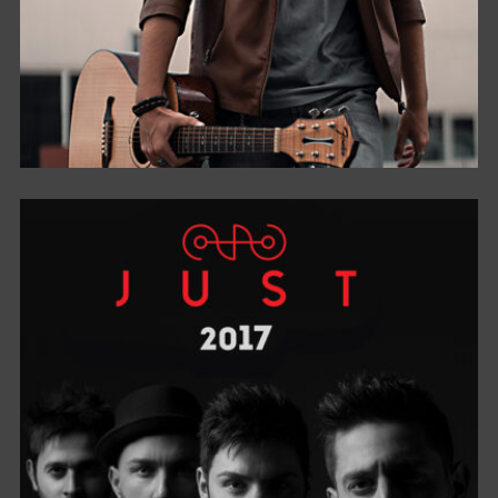
DIMMI UOMO DIMMI