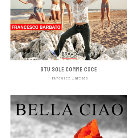
STU SOLE COMME COCE
Francesco Barbato