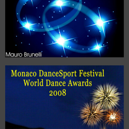
TRUE LOVE FROM MY HEART