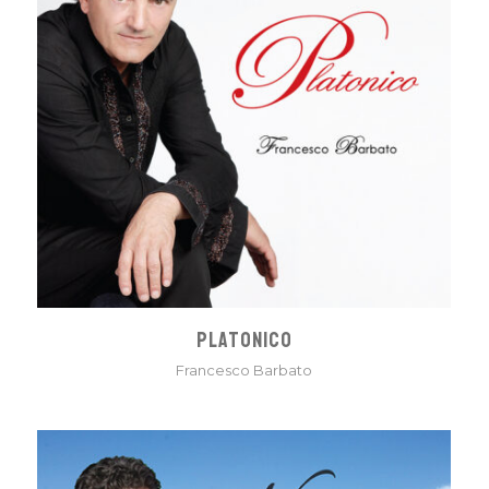
PLATONICO
Francesco Barbato