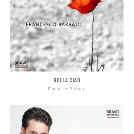
BELLA CIAO
Francesco Barbato