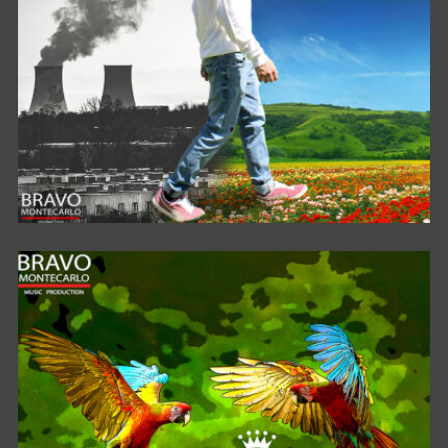
IL VELO DI ISIDE