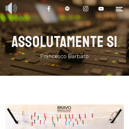
ASSOLUTAMENTE SI
Francesco Barbato