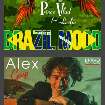
BRAZIL MOOD