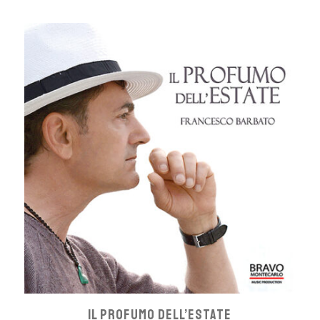
IL PROFUMO DELL’ESTATE