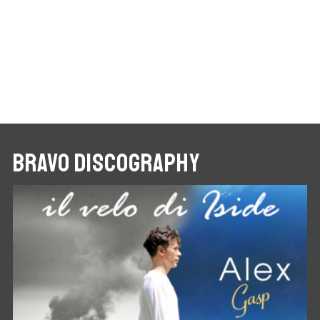
BRAVO DISCOGRAPHY