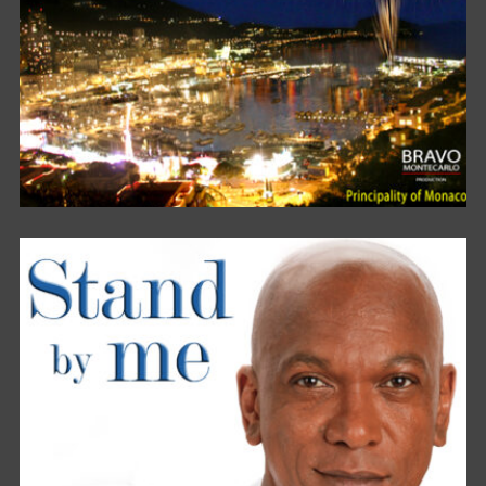
MONACO DANCESPORT FESTIVAL