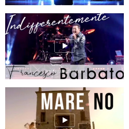
INDIFFERENTEMENTE