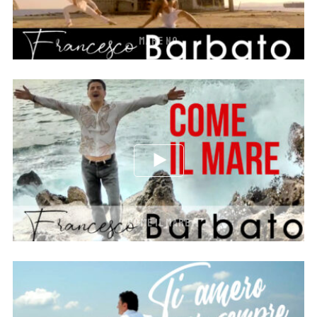
MARE NO
COME IL MARE