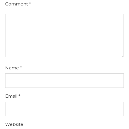
Comment
*
Name
*
Email
*
Website