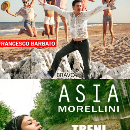
STU SOLE COMME COCE