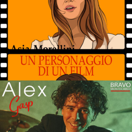
UN PERSONAGGIO DI UNFILM