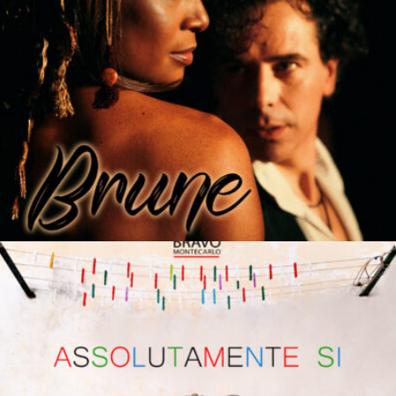
BRUNE