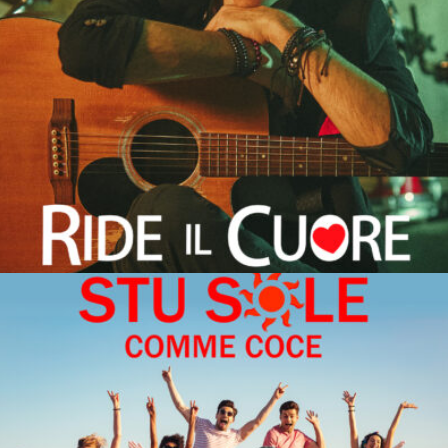
RIDE IL CUORE