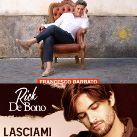
ASSOLUTAMENTE SI