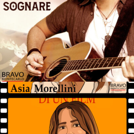
LASCIAMI SOGNARE