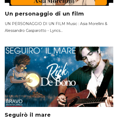
Un personaggio di un film
UN PERSONAGGIO DI UN FILM Music : Asia Morellini &
Alessandro Gasparotto - Lyrics...
Seguirò il mare