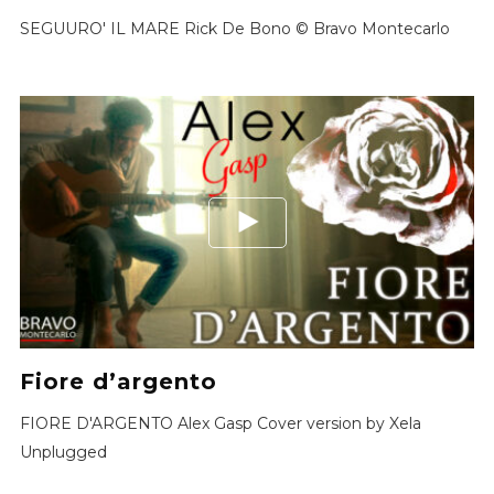
SEGUURO' IL MARE Rick De Bono © Bravo Montecarlo
Fiore d’argento
FIORE D'ARGENTO Alex Gasp Cover version by Xela
Unplugged