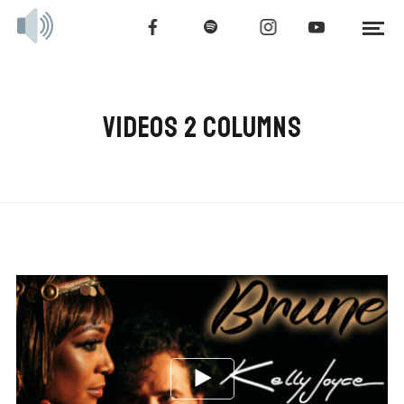
VIDEOS 2 COLUMNS