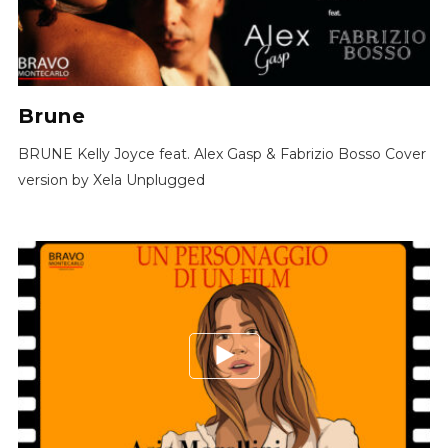
Brune
BRUNE Kelly Joyce feat. Alex Gasp & Fabrizio Bosso Cover
version by Xela Unplugged