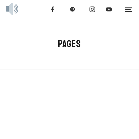
PAGES